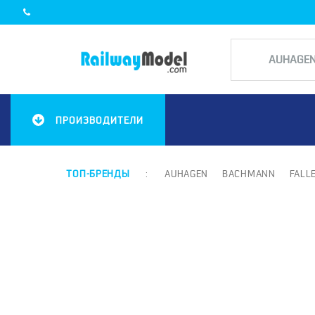
ПРОИЗВОДИТЕЛИ
ТОП-БРЕНДЫ
:
AUHAGEN
BACHMANN
FALL