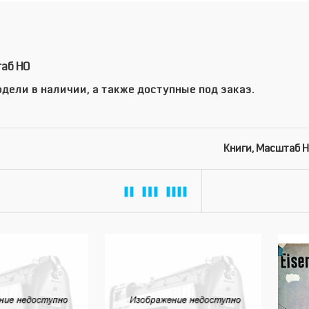
таб HO
дели в наличии, а также доступные под заказ.
Книги, Масштаб 