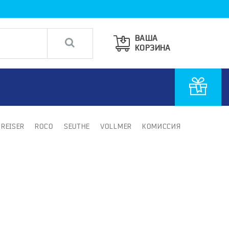
ВАША
КОРЗИНА
PREISER
ROCO
SEUTHE
VOLLMER
КОМИССИЯ