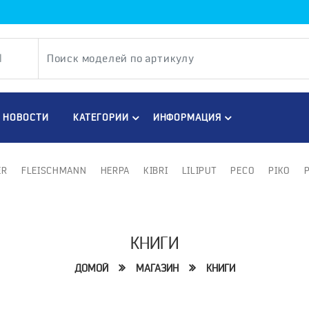
НОВОСТИ
КАТЕГОРИИ
ИНФОРМАЦИЯ
ER
FLEISCHMANN
HERPA
KIBRI
LILIPUT
PECO
PIKO
КНИГИ
ДОМОЙ
МАГАЗИН
КНИГИ