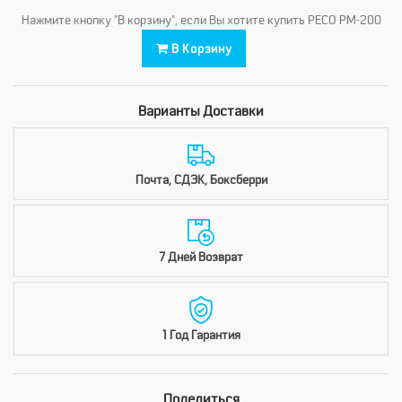
Нажмите кнопку "В корзину", если Вы хотите купить PECO PM-200
В Корзину
Варианты Доставки
Почта, СДЭК, Боксберри
7 Дней Возврат
1 Год Гарантия
Поделиться