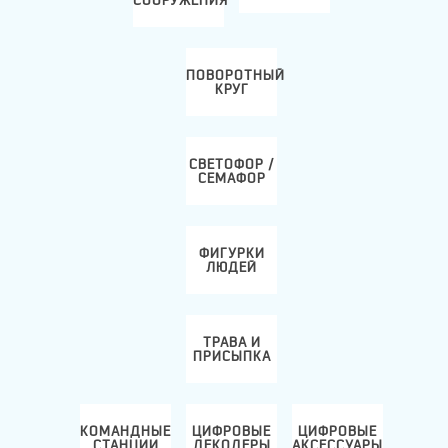
СООРУЖЕНИЯ
ПОВОРОТНЫЙ
КРУГ
СВЕТОФОР /
СЕМАФОР
ФИГУРКИ
ЛЮДЕЙ
ТРАВА И
ПРИСЫПКА
КОМАНДНЫЕ
ЦИФРОВЫЕ
ЦИФРОВЫЕ
СТАНЦИИ
ДЕКОДЕРЫ
АКСЕССУАРЫ