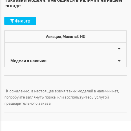
Показаны модели, имеющиеся в наличии на нашем
складе.
Фильтр
Авиация, Масштаб HO
К сожалению, в настоящее время таких моделей в наличии нет,
попробуйте заглянуть позже, или воспользуйтесь услугой
предварительного заказа