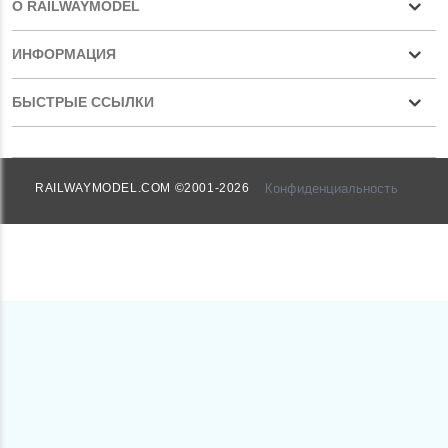
О RAILWAYMODEL
ИНФОРМАЦИЯ
БЫСТРЫЕ ССЫЛКИ
Конфиденциальность
RAILWAYMODEL.COM ©2001-2026