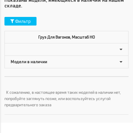
Показаны модели, имеющиеся в наличии на нашем
складе.
Фильтр
Груз Для Вагонов, Масштаб HO
К сожалению, в настоящее время таких моделей в наличии нет,
попробуйте заглянуть позже, или воспользуйтесь услугой
предварительного заказа