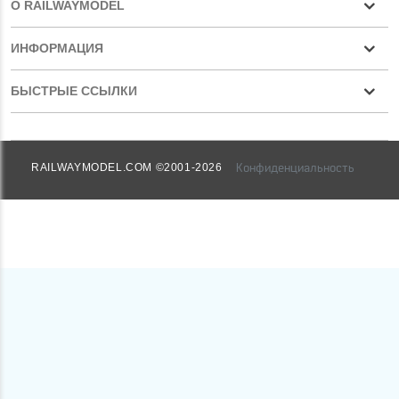
О RAILWAYMODEL
ИНФОРМАЦИЯ
БЫСТРЫЕ ССЫЛКИ
Конфиденциальность
RAILWAYMODEL.COM ©2001-2026