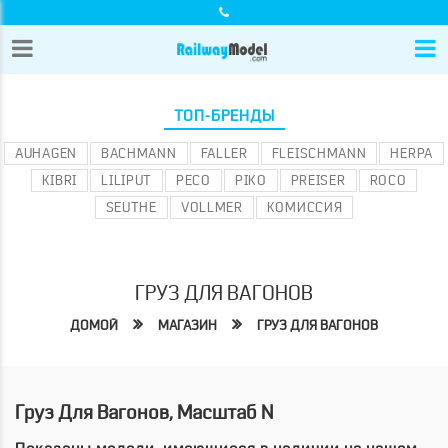
ТОП-БРЕНДЫ
AUHAGEN
BACHMANN
FALLER
FLEISCHMANN
HERPA
KIBRI
LILIPUT
PECO
PIKO
PREISER
ROCO
SEUTHE
VOLLMER
КОМИССИЯ
ГРУЗ ДЛЯ ВАГОНОВ
ДОМОЙ
МАГАЗИН
ГРУЗ ДЛЯ ВАГОНОВ
Груз Для Вагонов, Масштаб N