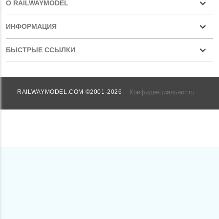
О RAILWAYMODEL
ИНФОРМАЦИЯ
БЫСТРЫЕ ССЫЛКИ
Конфиденциальность
RAILWAYMODEL.COM ©2001-2026