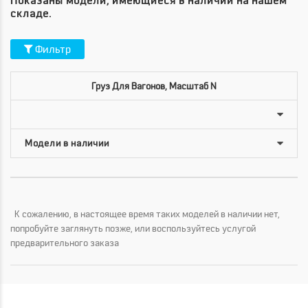
Показаны модели, имеющиеся в наличии на нашем
складе.
Фильтр
Груз Для Вагонов, Масштаб N
К сожалению, в настоящее время таких моделей в наличии нет,
попробуйте заглянуть позже, или воспользуйтесь услугой
предварительного заказа