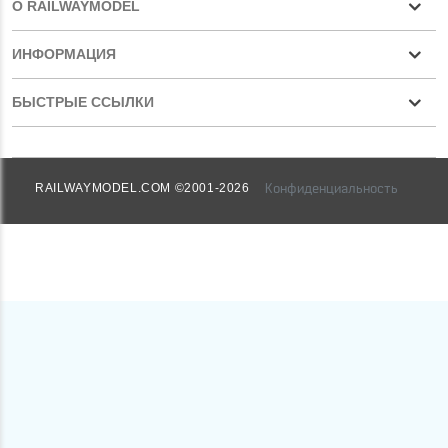
О RAILWAYMODEL
ИНФОРМАЦИЯ
БЫСТРЫЕ ССЫЛКИ
Конфиденциальность
RAILWAYMODEL.COM ©2001-2026