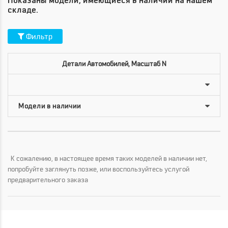
Показаны модели, имеющиеся в наличии на нашем
складе.
Фильтр
Детали Автомобилей, Масштаб N
К сожалению, в настоящее время таких моделей в наличии нет,
попробуйте заглянуть позже, или воспользуйтесь услугой
предварительного заказа