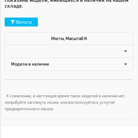
Показаны модели, имеющиеся в наличии на нашем
складе.
Фильтр
Мосты, Масштаб N
К сожалению, в настоящее время таких моделей в наличии нет,
попробуйте заглянуть позже, или воспользуйтесь услугой
предварительного заказа