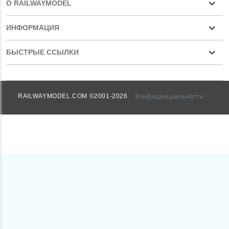
О RAILWAYMODEL
ИНФОРМАЦИЯ
БЫСТРЫЕ ССЫЛКИ
Конфиденциальность
RAILWAYMODEL.COM ©2001-2026