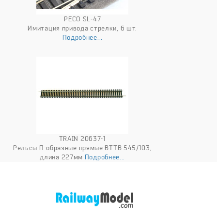
PECO SL-47
Имитация привода стрелки, 6 шт.
Подробнее...
TRAIN 20637-1
Рельсы П-образные прямые BTTB 545/103,
длина 227мм
Подробнее...