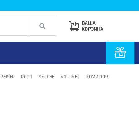
ВАША
КОРЗИНА
PREISER
ROCO
SEUTHE
VOLLMER
КОМИССИЯ