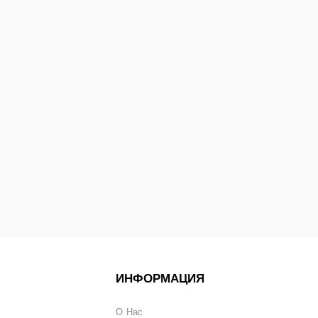
ИНФОРМАЦИЯ
О Нас