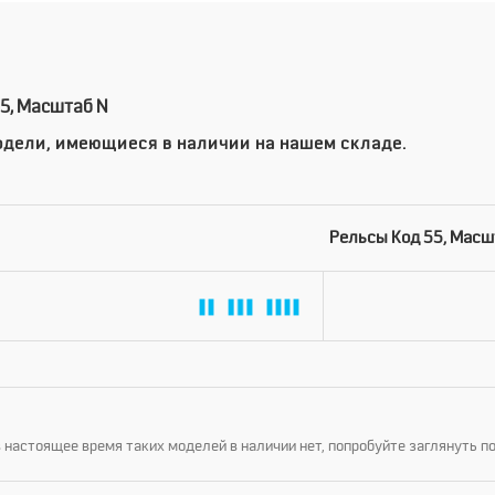
5, Масштаб N
дели, имеющиеся в наличии на нашем складе.
Рельсы Код 55, Масш
 настоящее время таких моделей в наличии нет, попробуйте заглянуть п