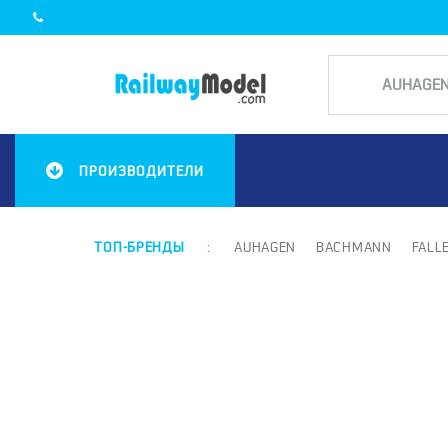
ПРОИЗВОДИТЕЛИ
ТОП-БРЕНДЫ
:
AUHAGEN
BACHMANN
FALL