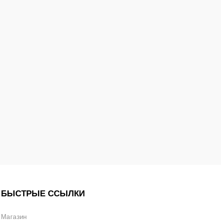
БЫСТРЫЕ ССЫЛКИ
Магазин