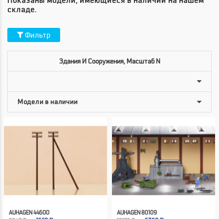
Показаны модели, имеющиеся в наличии на нашем
складе.
Фильтр
Здания И Сооружения, Масштаб N
AUHAGEN 44600
AUHAGEN 80109