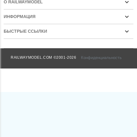
О RAILWAYMODEL
ИНФОРМАЦИЯ
БЫСТРЫЕ ССЫЛКИ
Конфиденциальность
RAILWAYMODEL.COM ©2001-2026