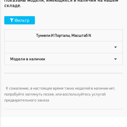
Показаны модели, имеющиеся в наличии на нашем
складе.
Фильтр
Туннели И Порталы, Масштаб N
К сожалению, в настоящее время таких моделей в наличии нет,
попробуйте заглянуть позже, или воспользуйтесь услугой
предварительного заказа