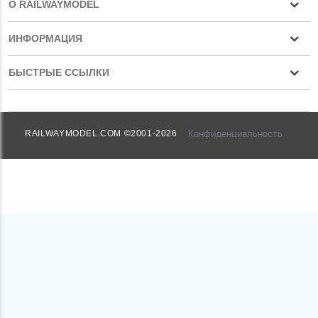
О RAILWAYMODEL
ИНФОРМАЦИЯ
БЫСТРЫЕ ССЫЛКИ
Конфиденциальность
RAILWAYMODEL.COM ©2001-2026