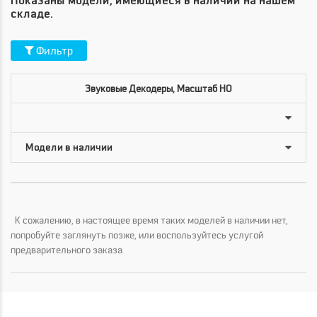
Показаны модели, имеющиеся в наличии на нашем
складе.
Фильтр
Звуковые Декодеры, Масштаб HO
К сожалению, в настоящее время таких моделей в наличии нет,
попробуйте заглянуть позже, или воспользуйтесь услугой
предварительного заказа