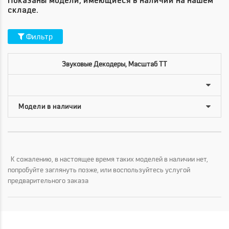
Показаны модели, имеющиеся в наличии на нашем
складе.
Фильтр
Звуковые Декодеры, Масштаб TT
К сожалению, в настоящее время таких моделей в наличии нет,
попробуйте заглянуть позже, или воспользуйтесь услугой
предварительного заказа