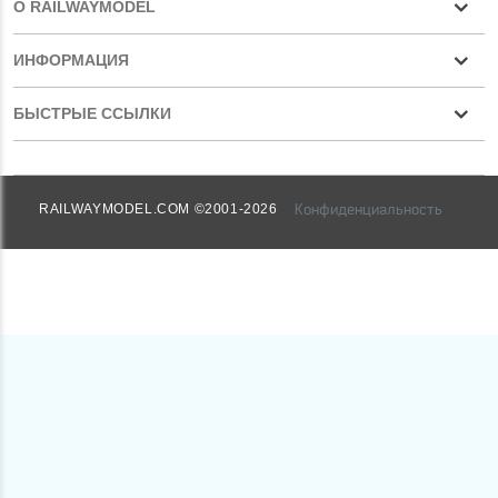
О RAILWAYMODEL
ИНФОРМАЦИЯ
БЫСТРЫЕ ССЫЛКИ
Конфиденциальность
RAILWAYMODEL.COM ©2001-2026