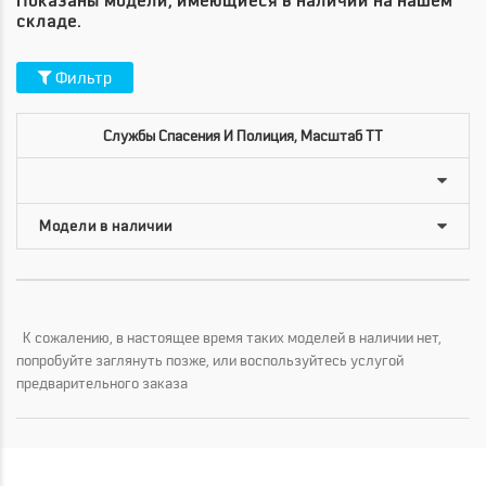
Показаны модели, имеющиеся в наличии на нашем
складе.
Фильтр
Службы Спасения И Полиция, Масштаб TT
К сожалению, в настоящее время таких моделей в наличии нет,
попробуйте заглянуть позже, или воспользуйтесь услугой
предварительного заказа