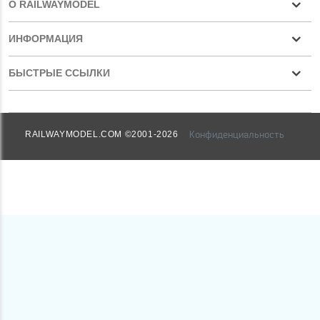
О RAILWAYMODEL
ИНФОРМАЦИЯ
БЫСТРЫЕ ССЫЛКИ
Конфиденциальность
RAILWAYMODEL.COM ©2001-2026