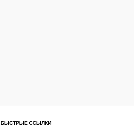
БЫСТРЫЕ ССЫЛКИ