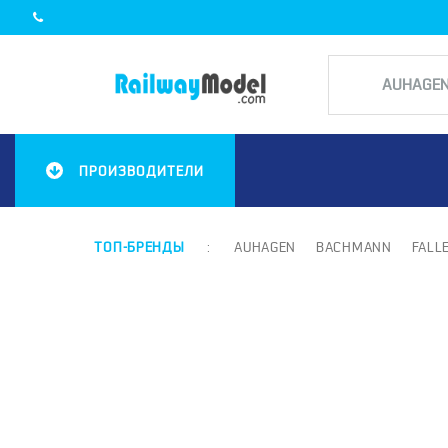
ПРОИЗВОДИТЕЛИ
ТОП-БРЕНДЫ
:
AUHAGEN
BACHMANN
FALL