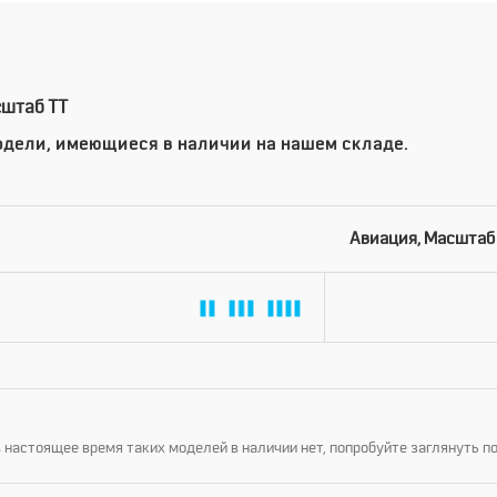
сштаб TT
дели, имеющиеся в наличии на нашем складе.
Авиация, Масштаб
 настоящее время таких моделей в наличии нет, попробуйте заглянуть п