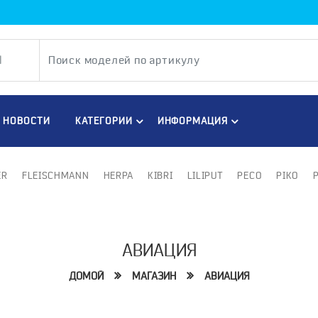
НОВОСТИ
КАТЕГОРИИ
ИНФОРМАЦИЯ
ER
FLEISCHMANN
HERPA
KIBRI
LILIPUT
PECO
PIKO
АВИАЦИЯ
ДОМОЙ
МАГАЗИН
АВИАЦИЯ