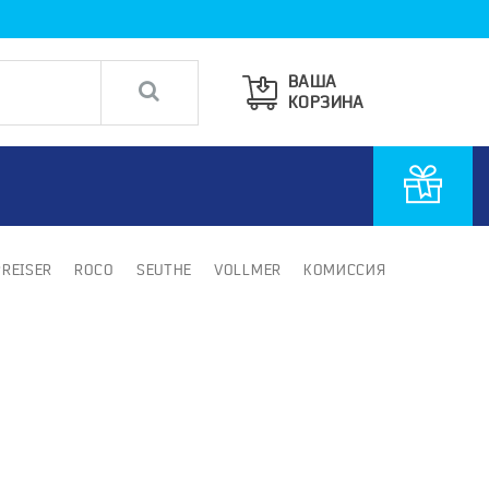
ВАША
КОРЗИНА
PREISER
ROCO
SEUTHE
VOLLMER
КОМИССИЯ