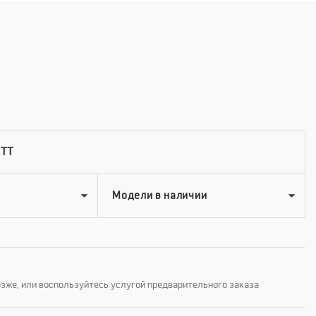
 TT
озже, или воспользуйтесь услугой предварительного заказа