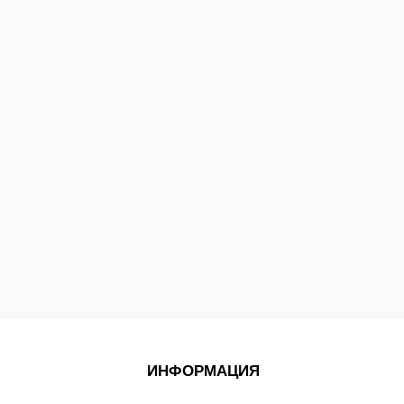
ИНФОРМАЦИЯ