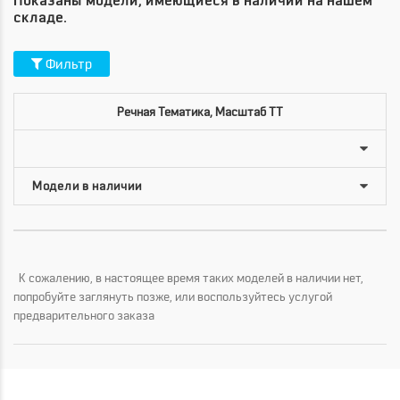
Показаны модели, имеющиеся в наличии на нашем
складе.
Фильтр
Речная Тематика, Масштаб TT
К сожалению, в настоящее время таких моделей в наличии нет,
попробуйте заглянуть позже, или воспользуйтесь услугой
предварительного заказа