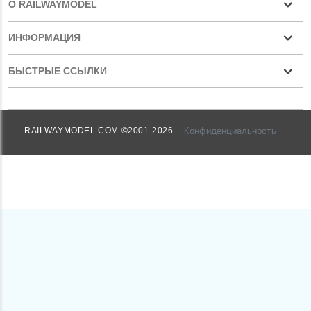
О RAILWAYMODEL
ИНФОРМАЦИЯ
БЫСТРЫЕ ССЫЛКИ
Конфиденциальность
RAILWAYMODEL.COM ©2001-2026