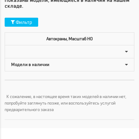
Показаны модели, имеющиеся в наличии на нашем
складе.
Фильтр
Автокраны, Масштаб HO
К сожалению, в настоящее время таких моделей в наличии нет,
попробуйте заглянуть позже, или воспользуйтесь услугой
предварительного заказа