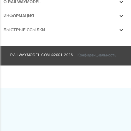
О RAILWAYMODEL
ИНФОРМАЦИЯ
БЫСТРЫЕ ССЫЛКИ
Конфиденциальность
RAILWAYMODEL.COM ©2001-2026