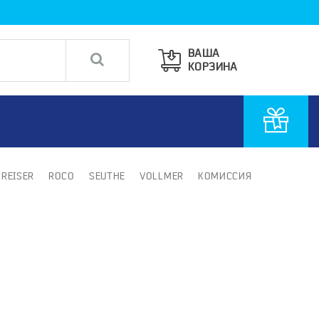
ВАША
КОРЗИНА
PREISER
ROCO
SEUTHE
VOLLMER
КОМИССИЯ