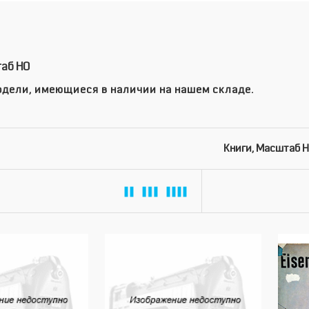
таб HO
дели, имеющиеся в наличии на нашем складе.
Книги, Масштаб 