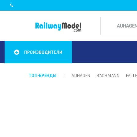
ПРОИЗВОДИТЕЛИ
ТОП-БРЕНДЫ
:
AUHAGEN
BACHMANN
FALL