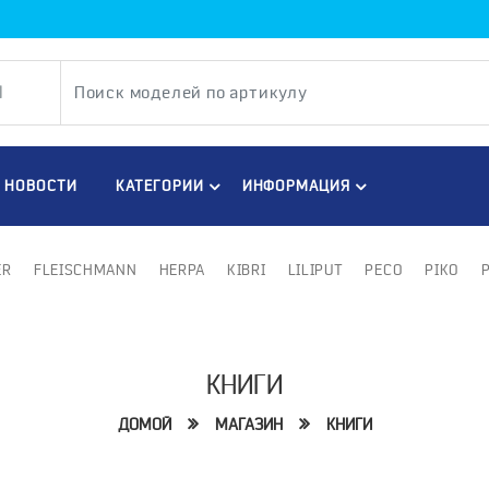
НОВОСТИ
КАТЕГОРИИ
ИНФОРМАЦИЯ
ER
FLEISCHMANN
HERPA
KIBRI
LILIPUT
PECO
PIKO
КНИГИ
ДОМОЙ
МАГАЗИН
КНИГИ