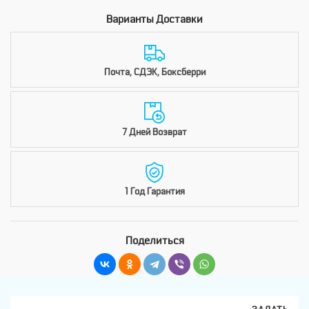
Варианты Доставки
Почта, СДЭК, Боксберри
7 Дней Возврат
1 Год Гарантия
Поделиться