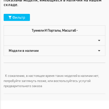
Показаны модели, имеющиеся в наличии на нашем
складе.
Фильтр
Туннели И Порталы, Масштаб -
К сожалению, в настоящее время таких моделей в наличии нет,
попробуйте заглянуть позже, или воспользуйтесь услугой
предварительного заказа