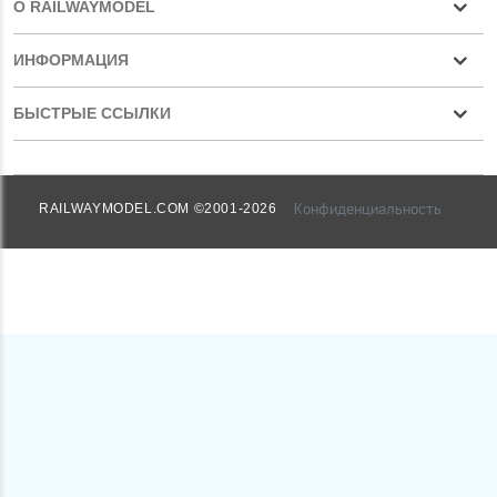
О RAILWAYMODEL
ИНФОРМАЦИЯ
БЫСТРЫЕ ССЫЛКИ
Конфиденциальность
RAILWAYMODEL.COM ©2001-2026