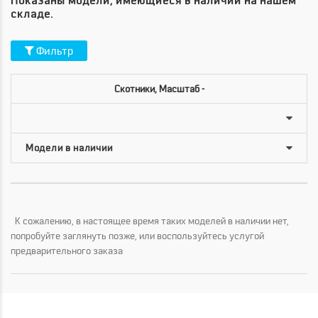
Показаны модели, имеющиеся в наличии на нашем
складе.
Фильтр
Скотники, Масштаб -
К сожалению, в настоящее время таких моделей в наличии нет,
попробуйте заглянуть позже, или воспользуйтесь услугой
предварительного заказа