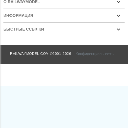
О RAILWAYMODEL
ИНФОРМАЦИЯ
БЫСТРЫЕ ССЫЛКИ
Конфиденциальность
RAILWAYMODEL.COM ©2001-2026