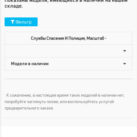
Показаны модели, имеющиеся в наличии на нашем
складе.
Фильтр
Службы Спасения И Полиция, Масштаб -
К сожалению, в настоящее время таких моделей в наличии нет,
попробуйте заглянуть позже, или воспользуйтесь услугой
предварительного заказа