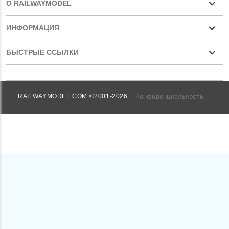
О RAILWAYMODEL
ИНФОРМАЦИЯ
БЫСТРЫЕ ССЫЛКИ
Конфиденциальность
RAILWAYMODEL.COM ©2001-2026