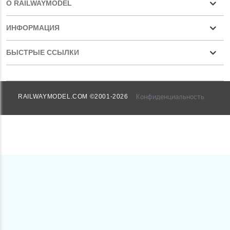
О RAILWAYMODEL
ИНФОРМАЦИЯ
БЫСТРЫЕ ССЫЛКИ
Конфиденциальность
RAILWAYMODEL.COM ©2001-2026