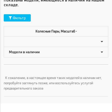
Показаны модели, имеющиеся в наличии на нашем
складе.
Фильтр
Колесные Пары, Масштаб -
К сожалению, в настоящее время таких моделей в наличии нет,
попробуйте заглянуть позже, или воспользуйтесь услугой
предварительного заказа