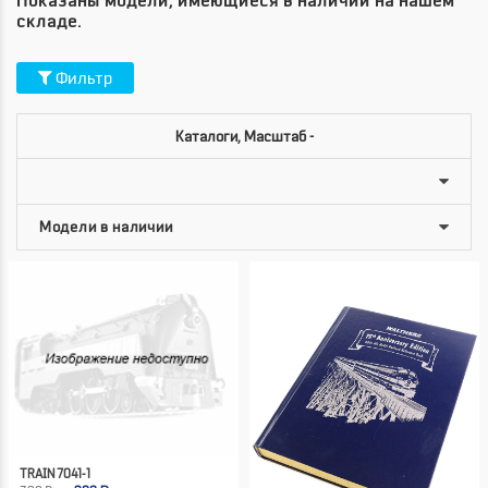
Показаны модели, имеющиеся в наличии на нашем
складе.
Фильтр
Каталоги, Масштаб -
TRAIN 7041-1