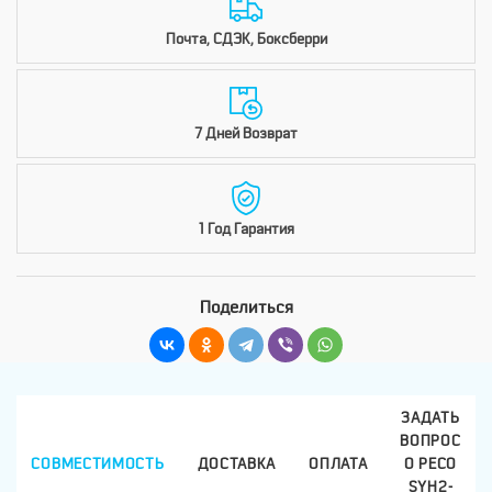
Почта, СДЭК, Боксберри
7 Дней Возврат
1 Год Гарантия
Поделиться
ЗАДАТЬ
ВОПРОС
СОВМЕСТИМОСТЬ
ДОСТАВКА
ОПЛАТА
О PECO
SYH2-