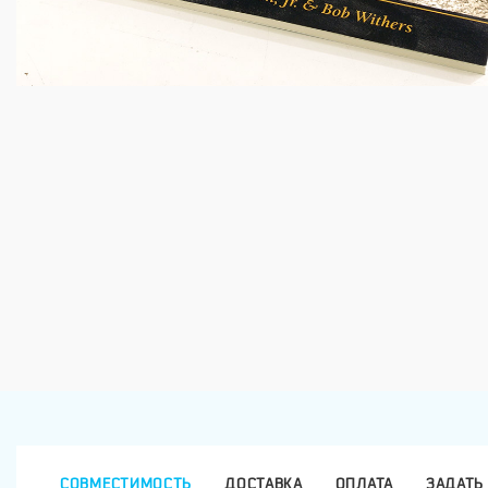
СОВМЕСТИМОСТЬ
ДОСТАВКА
ОПЛАТА
ЗАДАТЬ 