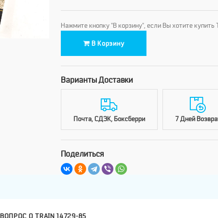
Нажмите кнопку "В корзину", если Вы хотите купить
В Корзину
Варианты Доставки
Почта, СДЭК, Боксберри
7 Дней Возвра
Поделиться
ВОПРОС О TRAIN 14729-85