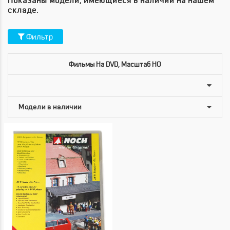
Показаны модели, имеющиеся в наличии на нашем
складе.
Фильтр
Фильмы На DVD, Масштаб HO