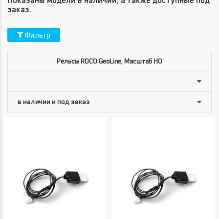
Показаны модели в наличии, а также доступные под
заказ.
Фильтр
Рельсы ROCO GeoLine, Масштаб HO