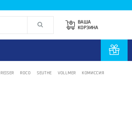
ВАША
КОРЗИНА
PREISER
ROCO
SEUTHE
VOLLMER
КОМИССИЯ