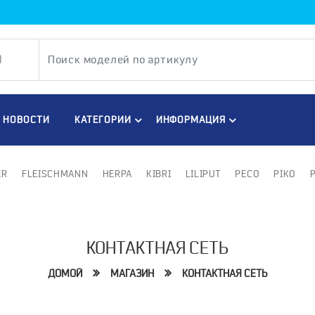
НОВОСТИ
КАТЕГОРИИ
ИНФОРМАЦИЯ
ER
FLEISCHMANN
HERPA
KIBRI
LILIPUT
PECO
PIKO
КОНТАКТНАЯ СЕТЬ
ДОМОЙ
МАГАЗИН
КОНТАКТНАЯ СЕТЬ