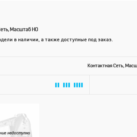
Сеть, Масштаб HO
дели в наличии, а также доступные под заказ.
Контактная Сеть, Мас