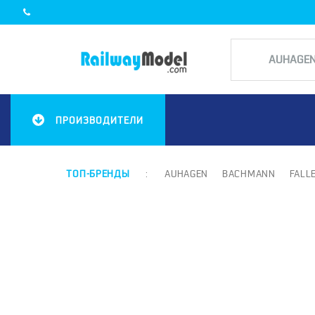
ПРОИЗВОДИТЕЛИ
ТОП-БРЕНДЫ
:
AUHAGEN
BACHMANN
FALL