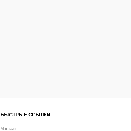
БЫСТРЫЕ ССЫЛКИ
Магазин