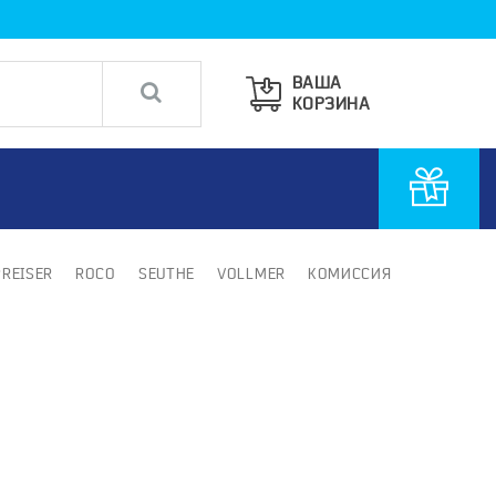
ВАША
КОРЗИНА
PREISER
ROCO
SEUTHE
VOLLMER
КОМИССИЯ