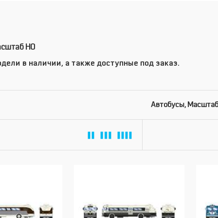
асштаб HO
дели в наличии, а также доступные под заказ.
Автобусы, Масштаб