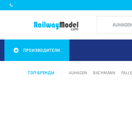
ПРОИЗВОДИТЕЛИ
ТОП-БРЕНДЫ
:
AUHAGEN
BACHMANN
FALL