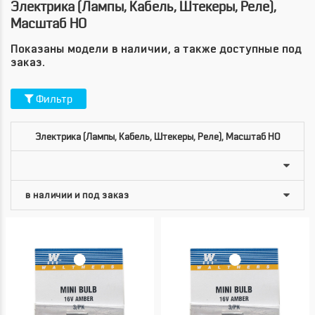
Электрика (лампы, Кабель, Штекеры, Реле),
Масштаб HO
Показаны модели в наличии, а также доступные под
заказ.
Фильтр
Электрика (лампы, Кабель, Штекеры, Реле), Масштаб HO