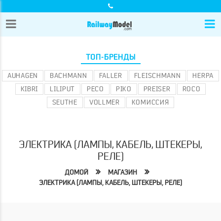
ТОП-БРЕНДЫ
AUHAGEN
BACHMANN
FALLER
FLEISCHMANN
HERPA
KIBRI
LILIPUT
PECO
PIKO
PREISER
ROCO
SEUTHE
VOLLMER
КОМИССИЯ
ЭЛЕКТРИКА (ЛАМПЫ, КАБЕЛЬ, ШТЕКЕРЫ,
РЕЛЕ)
ДОМОЙ
МАГАЗИН
ЭЛЕКТРИКА (ЛАМПЫ, КАБЕЛЬ, ШТЕКЕРЫ, РЕЛЕ)