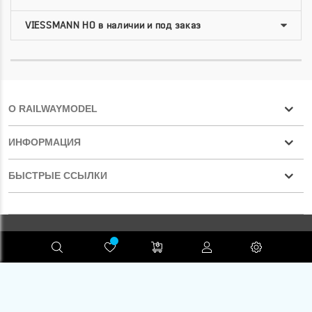
О RAILWAYMODEL
ИНФОРМАЦИЯ
БЫСТРЫЕ ССЫЛКИ
Конфиденциальность
RAILWAYMODEL.COM ©2001-2026