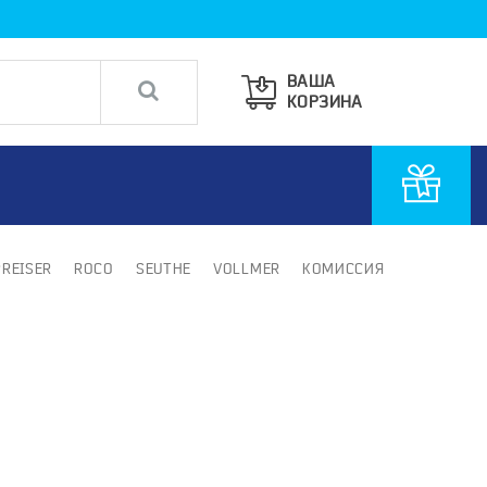
ВАША
КОРЗИНА
PREISER
ROCO
SEUTHE
VOLLMER
КОМИССИЯ