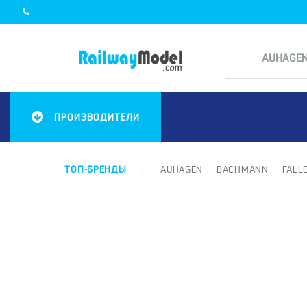
ПРОИЗВОДИТЕЛИ
ТОП-БРЕНДЫ
:
AUHAGEN
BACHMANN
FALL