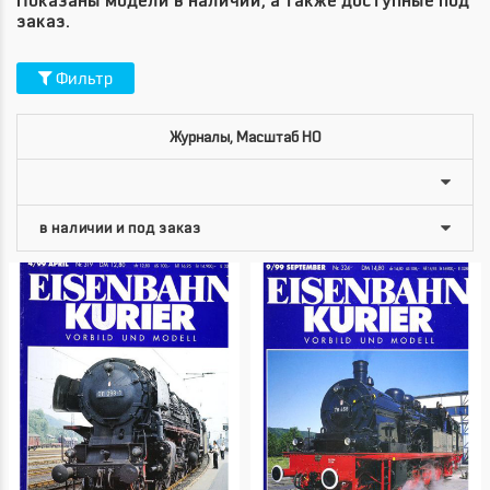
Показаны модели в наличии, а также доступные под
заказ.
Фильтр
Журналы, Масштаб HO