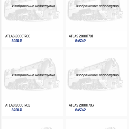
ATLAS 20001700
ATLAS 20001701
8450
8450
ATLAS 20001702
ATLAS 20001703
8450
8450