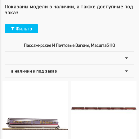
Показаны модели в наличии, а также доступные под
заказ.
Фильтр
Пассажирские И Почтовые Вагоны, Масштаб HO