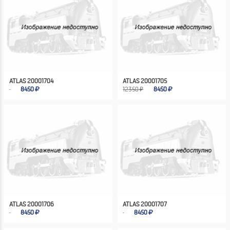
ATLAS 20001704
ATLAS 20001705
8450
12350 ₽
8450
ATLAS 20001706
ATLAS 20001707
8450
8450