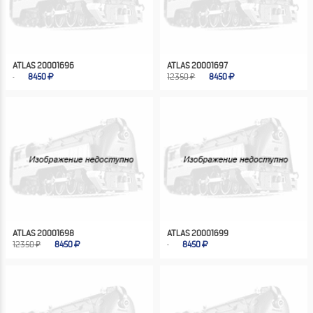
ATLAS 20001696
ATLAS 20001697
8450
12350 ₽
8450
ATLAS 20001698
ATLAS 20001699
12350 ₽
8450
8450