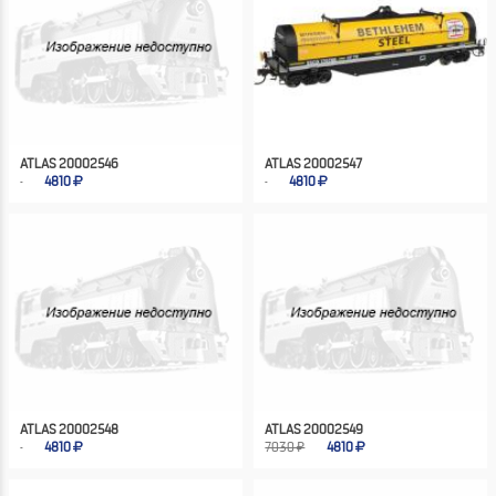
ATLAS 20002546
ATLAS 20002547
4810
4810
ATLAS 20002548
ATLAS 20002549
4810
7030 ₽
4810