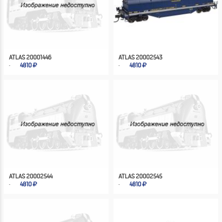
ATLAS 20001446
ATLAS 20002543
4810
4810
ATLAS 20002544
ATLAS 20002545
4810
4810