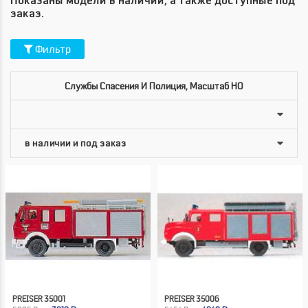
Показаны модели в наличии, а также доступные под
заказ.
Фильтр
Службы Спасения И Полиция, Масштаб HO
PREISER 35001
PREISER 35006