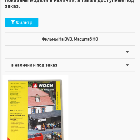
Показаны модели в наличии, а также доступные под
заказ.
Фильтр
Фильмы На DVD, Масштаб HO