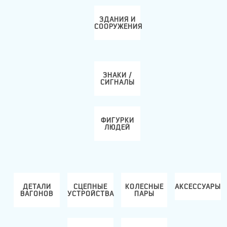
ЗДАНИЯ И
СООРУЖЕНИЯ
ЗНАКИ /
СИГНАЛЫ
ФИГУРКИ
ЛЮДЕЙ
ДЕТАЛИ
СЦЕПНЫЕ
КОЛЕСНЫЕ
АКСЕССУАРЫ
ВАГОНОВ
УСТРОЙСТВА
ПАРЫ