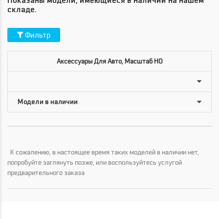
Показаны модели, имеющиеся в наличии на нашем
складе.
Фильтр
Аксессуары Для Авто, Масштаб HO
К сожалению, в настоящее время таких моделей в наличии нет,
попробуйте заглянуть позже, или воспользуйтесь услугой
предварительного заказа