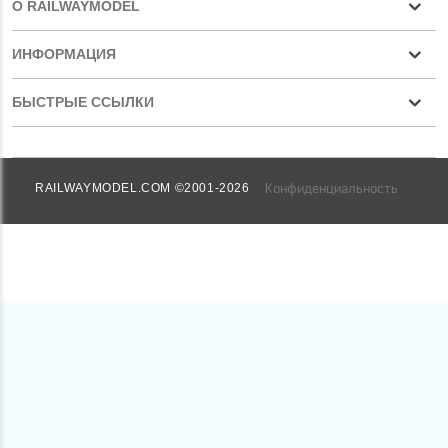
О RAILWAYMODEL
ИНФОРМАЦИЯ
БЫСТРЫЕ ССЫЛКИ
Конфиденциальность
RAILWAYMODEL.COM ©2001-2026