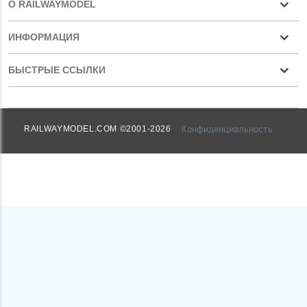
О RAILWAYMODEL
ИНФОРМАЦИЯ
БЫСТРЫЕ ССЫЛКИ
Конфиденциальность
RAILWAYMODEL.COM ©2001-2026