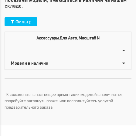
Показаны модели, имеющиеся в наличии на нашем
складе.
Фильтр
Аксессуары Для Авто, Масштаб N
К сожалению, в настоящее время таких моделей в наличии нет,
попробуйте заглянуть позже, или воспользуйтесь услугой
предварительного заказа