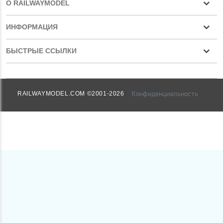
О RAILWAYMODEL
ИНФОРМАЦИЯ
БЫСТРЫЕ ССЫЛКИ
Конфиденциальность
RAILWAYMODEL.COM ©2001-2026