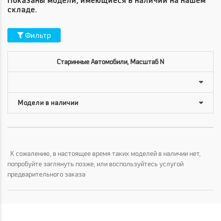
Показаны модели, имеющиеся в наличии на нашем
складе.
Фильтр
Старинные Автомобили, Масштаб N
К сожалению, в настоящее время таких моделей в наличии нет,
попробуйте заглянуть позже, или воспользуйтесь услугой
предварительного заказа