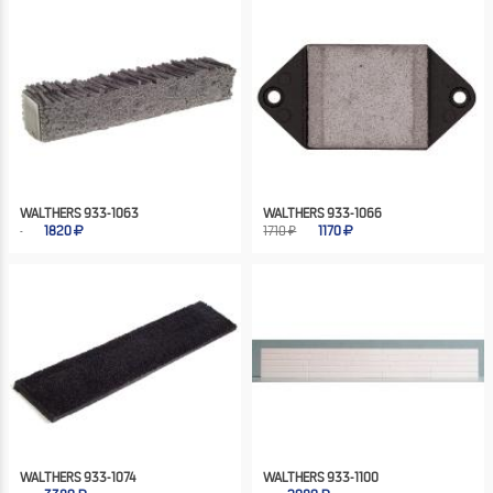
WALTHERS 933-1063
WALTHERS 933-1066
1820
1710 ₽
1170
WALTHERS 933-1074
WALTHERS 933-1100