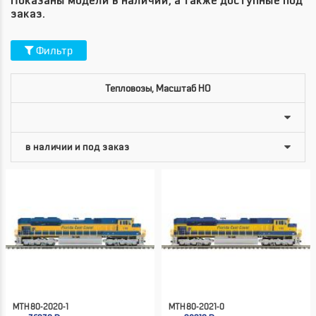
Показаны модели в наличии, а также доступные под
заказ.
Фильтр
Тепловозы, Масштаб HO
MTH 80-2020-1
MTH 80-2021-0