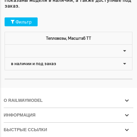
Показаны модели в наличии, а также доступные под
заказ.
Фильтр
Тепловозы, Масштаб TT
О RAILWAYMODEL
ИНФОРМАЦИЯ
БЫСТРЫЕ ССЫЛКИ