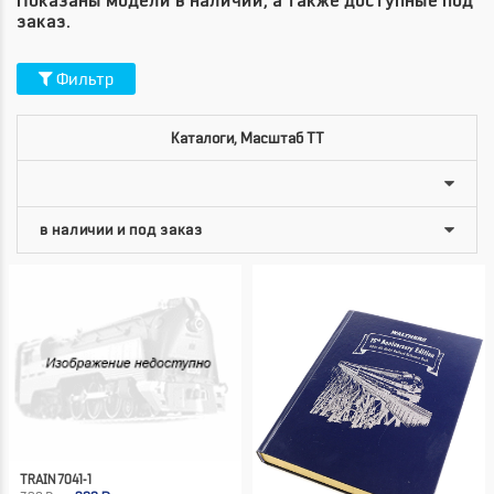
Показаны модели в наличии, а также доступные под
заказ.
Фильтр
Каталоги, Масштаб TT
TRAIN 7041-1