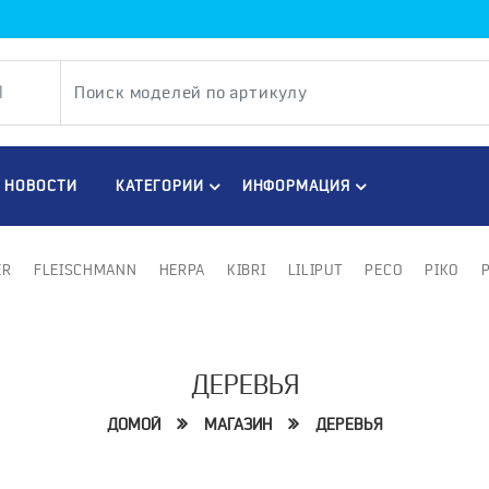
НОВОСТИ
КАТЕГОРИИ
ИНФОРМАЦИЯ
ER
FLEISCHMANN
HERPA
KIBRI
LILIPUT
PECO
PIKO
ДЕРЕВЬЯ
ДОМОЙ
МАГАЗИН
ДЕРЕВЬЯ