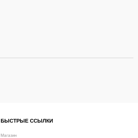
БЫСТРЫЕ ССЫЛКИ
Магазин