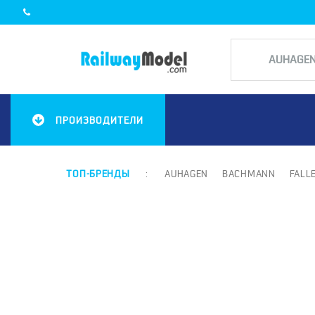
ПРОИЗВОДИТЕЛИ
ТОП-БРЕНДЫ
:
AUHAGEN
BACHMANN
FALL