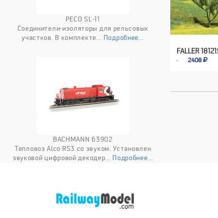
PECO SL-11
Соединители-изоляторы для рельсовых
участков. В комплекте...
Подробнее...
FALLER 18121
2408
BACHMANN 63902
Тепловоз Alco RS3 со звуком. Установлен
звуковой цифровой декодер...
Подробнее...