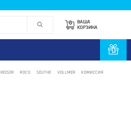
ВАША
КОРЗИНА
PREISER
ROCO
SEUTHE
VOLLMER
КОМИССИЯ