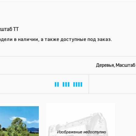
сштаб TT
дели в наличии, а также доступные под заказ.
Деревья, Масштаб