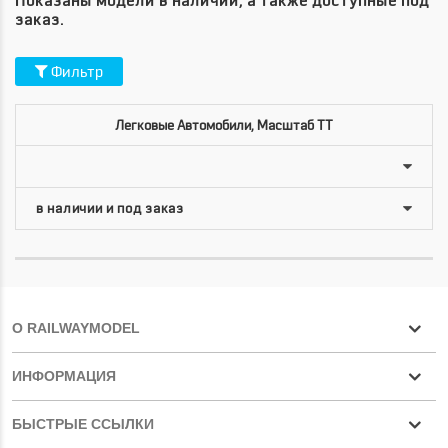
Показаны модели в наличии, а также доступные под
заказ.
Фильтр
Легковые Автомобили, Масштаб TT
О RAILWAYMODEL
ИНФОРМАЦИЯ
БЫСТРЫЕ ССЫЛКИ