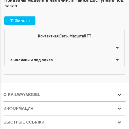
Показаны модели в наличии, а также доступные под
заказ.
Фильтр
Контактная Сеть, Масштаб TT
О RAILWAYMODEL
ИНФОРМАЦИЯ
БЫСТРЫЕ ССЫЛКИ