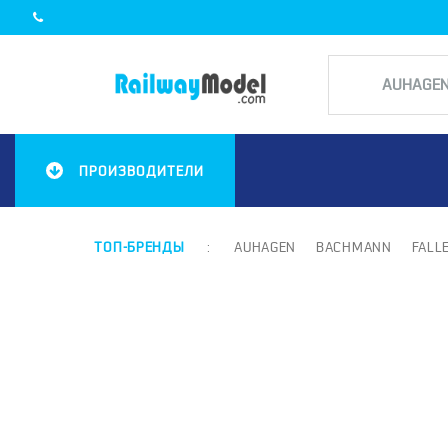
ПРОИЗВОДИТЕЛИ
ТОП-БРЕНДЫ
:
AUHAGEN
BACHMANN
FALL