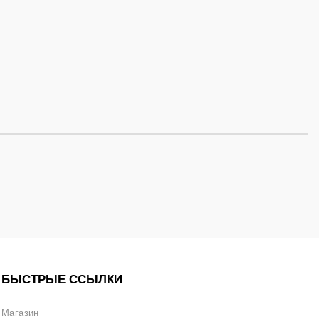
БЫСТРЫЕ ССЫЛКИ
Магазин