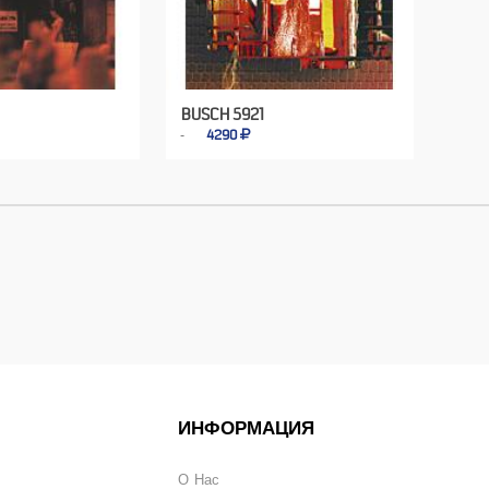
BUSCH 5921
4290
ИНФОРМАЦИЯ
О Нас