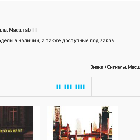
алы, Масштаб TT
дели в наличии, а также доступные под заказ.
Знаки / Сигналы, Мас