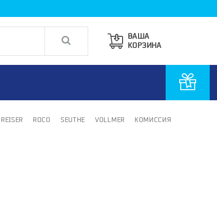
ВАША
КОРЗИНА
PREISER
ROCO
SEUTHE
VOLLMER
КОМИССИЯ