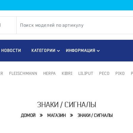
НОВОСТИ
КАТЕГОРИИ
ИНФОРМАЦИЯ
ER
FLEISCHMANN
HERPA
KIBRI
LILIPUT
PECO
PIKO
ЗНАКИ / СИГНАЛЫ
ДОМОЙ
МАГАЗИН
ЗНАКИ / СИГНАЛЫ